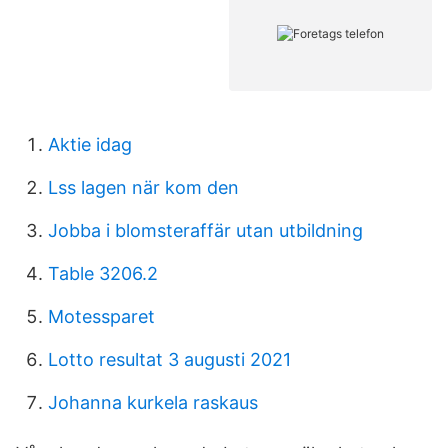
Aktie idag
Lss lagen när kom den
Jobba i blomsteraffär utan utbildning
Table 3206.2
Motessparet
Lotto resultat 3 augusti 2021
Johanna kurkela raskaus