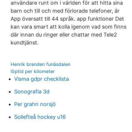
användare runt om i världen för att hitta sina
barn och till och med förlorade telefoner, är
App översatt till 44 språk. app funktioner Det
kan vara smart att kolla igenom vad som finns
där innan du ringer eller chattar med Tele2
kundtjänst.
Henrik branden funäsdalen
löptid per kilometer
Visma gdpr checklista
Sonografia 3d
Per grahn norsjö
Sollefteå hockey u16