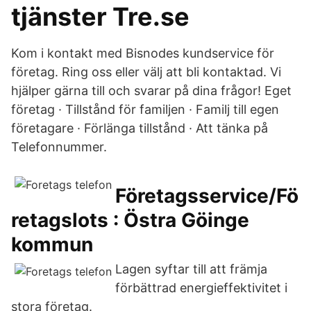
tjänster Tre.se
Kom i kontakt med Bisnodes kundservice för
företag. Ring oss eller välj att bli kontaktad. Vi
hjälper gärna till och svarar på dina frågor! Eget
företag · Tillstånd för familjen · Familj till egen
företagare · Förlänga tillstånd · Att tänka på
Telefonnummer.
Företagsservice/Fö
retagslots : Östra Göinge
kommun
Lagen syftar till att främja
förbättrad energieffektivitet i
stora företag.