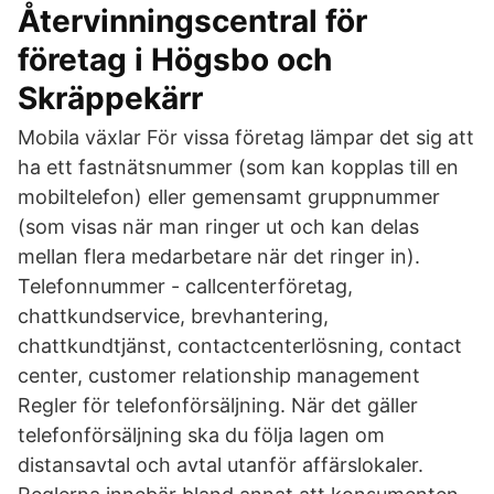
Återvinningscentral för
företag i Högsbo och
Skräppekärr
Mobila växlar För vissa företag lämpar det sig att
ha ett fastnätsnummer (som kan kopplas till en
mobiltelefon) eller gemensamt gruppnummer
(som visas när man ringer ut och kan delas
mellan flera medarbetare när det ringer in).
Telefonnummer - callcenterföretag,
chattkundservice, brevhantering,
chattkundtjänst, contactcenterlösning, contact
center, customer relationship management
Regler för telefonförsäljning. När det gäller
telefonförsäljning ska du följa lagen om
distansavtal och avtal utanför affärslokaler.