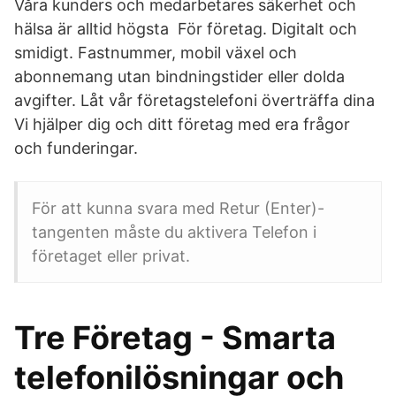
Våra kunders och medarbetares säkerhet och
hälsa är alltid högsta För företag. Digitalt och
smidigt. Fastnummer, mobil växel och
abonnemang utan bindningstider eller dolda
avgifter. Låt vår företagstelefoni överträffa dina
Vi hjälper dig och ditt företag med era frågor
och funderingar.
För att kunna svara med Retur (Enter)-
tangenten måste du aktivera Telefon i
företaget eller privat.
Tre Företag - Smarta
telefonilösningar och