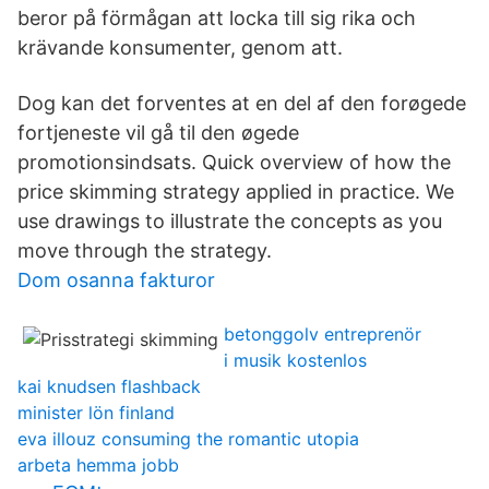
beror på förmågan att locka till sig rika och
krävande konsumenter, genom att.
Dog kan det forventes at en del af den forøgede
fortjeneste vil gå til den øgede
promotionsindsats. Quick overview of how the
price skimming strategy applied in practice. We
use drawings to illustrate the concepts as you
move through the strategy.
Dom osanna fakturor
betonggolv entreprenör
i musik kostenlos
kai knudsen flashback
minister lön finland
eva illouz consuming the romantic utopia
arbeta hemma jobb