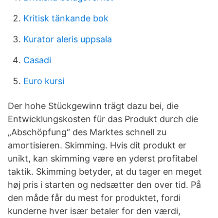
Kritisk tänkande bok
Kurator aleris uppsala
Casadi
Euro kursi
Der hohe Stückgewinn trägt dazu bei, die
Entwicklungskosten für das Produkt durch die
„Abschöpfung“ des Marktes schnell zu
amortisieren. Skimming. Hvis dit produkt er
unikt, kan skimming være en yderst profitabel
taktik. Skimming betyder, at du tager en meget
høj pris i starten og nedsætter den over tid. På
den måde får du mest for produktet, fordi
kunderne hver især betaler for den værdi,