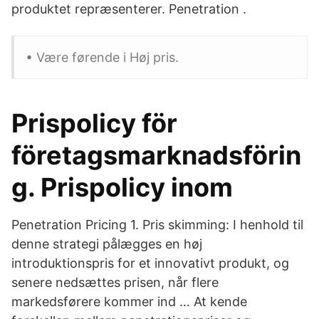
produktet repræsenterer. Penetration .
• Være førende i Høj pris.
Prispolicy för
företagsmarknadsförin
g. Prispolicy inom
Penetration Pricing 1. Pris skimming: I henhold til
denne strategi pålægges en høj
introduktionspris for et innovativt produkt, og
senere nedsættes prisen, når flere
markedsførere kommer ind … At kende