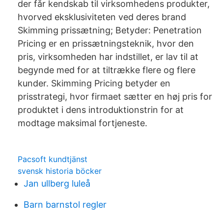
der får kendskab til virksomhedens produkter,
hvorved eksklusiviteten ved deres brand
Skimming prissætning; Betyder: Penetration
Pricing er en prissætningsteknik, hvor den
pris, virksomheden har indstillet, er lav til at
begynde med for at tiltrække flere og flere
kunder. Skimming Pricing betyder en
prisstrategi, hvor firmaet sætter en høj pris for
produktet i dens introduktionstrin for at
modtage maksimal fortjeneste.
Pacsoft kundtjänst
svensk historia böcker
Jan ullberg luleå
Barn barnstol regler