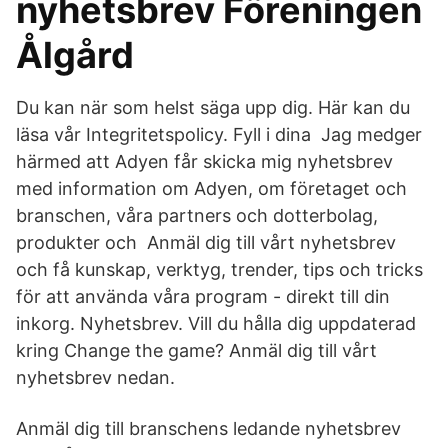
nyhetsbrev Föreningen
Ålgård
Du kan när som helst säga upp dig. Här kan du
läsa vår Integritetspolicy. Fyll i dina Jag medger
härmed att Adyen får skicka mig nyhetsbrev
med information om Adyen, om företaget och
branschen, våra partners och dotterbolag,
produkter och Anmäl dig till vårt nyhetsbrev
och få kunskap, verktyg, trender, tips och tricks
för att använda våra program - direkt till din
inkorg. Nyhetsbrev. Vill du hålla dig uppdaterad
kring Change the game? Anmäl dig till vårt
nyhetsbrev nedan.
Anmäl dig till branschens ledande nyhetsbrev