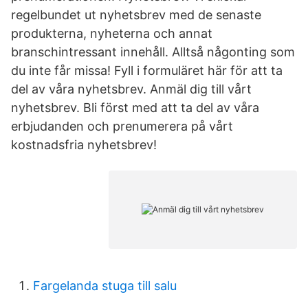
regelbundet ut nyhetsbrev med de senaste
produkterna, nyheterna och annat
branschintressant innehåll. Alltså någonting som
du inte får missa! Fyll i formuläret här för att ta
del av våra nyhetsbrev. Anmäl dig till vårt
nyhetsbrev. Bli först med att ta del av våra
erbjudanden och prenumerera på vårt
kostnadsfria nyhetsbrev!
Fargelanda stuga till salu