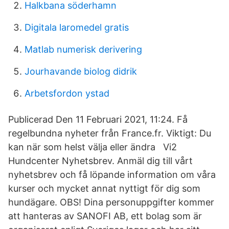
Halkbana söderhamn
Digitala laromedel gratis
Matlab numerisk derivering
Jourhavande biolog didrik
Arbetsfordon ystad
Publicerad Den 11 Februari 2021, 11:24. Få
regelbundna nyheter från France.fr. Viktigt: Du
kan när som helst välja eller ändra Vi2
Hundcenter Nyhetsbrev. Anmäl dig till vårt
nyhetsbrev och få löpande information om våra
kurser och mycket annat nyttigt för dig som
hundägare. OBS! Dina personuppgifter kommer
att hanteras av SANOFI AB, ett bolag som är