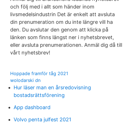
och följ med i allt som händer inom
livsmedelsindustrin Det är enkelt att avsluta
din prenumeration om du inte längre vill ha
den. Du avslutar den genom att klicka på
länken som finns längst ner i nyhetsbrevet,
eller avsluta prenumerationen. Anmäl dig då till
vårt nyhetsbrev!
Hoppade framför tåg 2021
wolodarski dn
Hur läser man en årsredovisning
bostadsrättsförening
App dashboard
Volvo penta julfest 2021