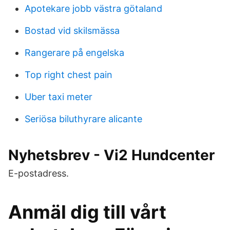
Apotekare jobb västra götaland
Bostad vid skilsmässa
Rangerare på engelska
Top right chest pain
Uber taxi meter
Seriösa biluthyrare alicante
Nyhetsbrev - Vi2 Hundcenter
E-postadress.
Anmäl dig till vårt