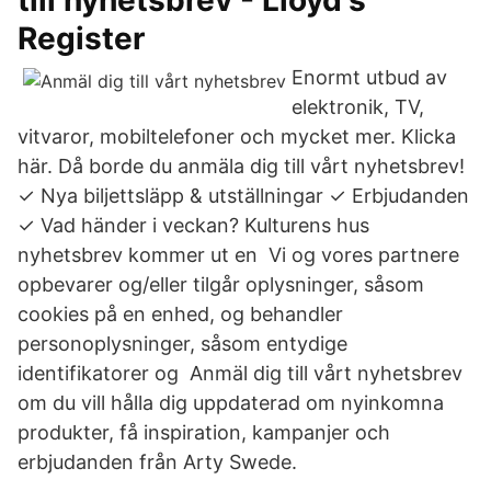
till nyhetsbrev - Lloyd's
Register
Enormt utbud av
elektronik, TV,
vitvaror, mobiltelefoner och mycket mer. Klicka
här. Då borde du anmäla dig till vårt nyhetsbrev!
✓ Nya biljettsläpp & utställningar ✓ Erbjudanden
✓ Vad händer i veckan? Kulturens hus
nyhetsbrev kommer ut en Vi og vores partnere
opbevarer og/eller tilgår oplysninger, såsom
cookies på en enhed, og behandler
personoplysninger, såsom entydige
identifikatorer og Anmäl dig till vårt nyhetsbrev
om du vill hålla dig uppdaterad om nyinkomna
produkter, få inspiration, kampanjer och
erbjudanden från Arty Swede.