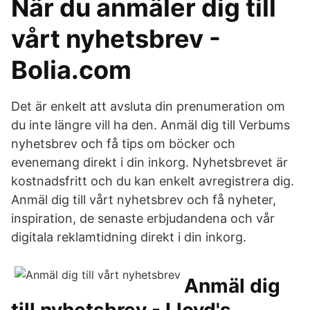
När du anmäler dig till
vårt nyhetsbrev -
Bolia.com
Det är enkelt att avsluta din prenumeration om
du inte längre vill ha den. Anmäl dig till Verbums
nyhetsbrev och få tips om böcker och
evenemang direkt i din inkorg. Nyhetsbrevet är
kostnadsfritt och du kan enkelt avregistrera dig.
Anmäl dig till vårt nyhetsbrev och få nyheter,
inspiration, de senaste erbjudandena och vår
digitala reklamtidning direkt i din inkorg.
Anmäl dig