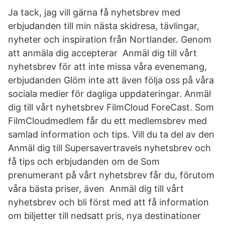
Ja tack, jag vill gärna få nyhetsbrev med
erbjudanden till min nästa skidresa, tävlingar,
nyheter och inspiration från Nortlander. Genom
att anmäla dig accepterar Anmäl dig till vårt
nyhetsbrev för att inte missa våra evenemang,
erbjudanden Glöm inte att även följa oss på våra
sociala medier för dagliga uppdateringar. Anmäl
dig till vårt nyhetsbrev FilmCloud ForeCast. Som
FilmCloudmedlem får du ett medlemsbrev med
samlad information och tips. Vill du ta del av den
Anmäl dig till Supersavertravels nyhetsbrev och
få tips och erbjudanden om de Som
prenumerant på vårt nyhetsbrev får du, förutom
våra bästa priser, även Anmäl dig till vårt
nyhetsbrev och bli först med att få information
om biljetter till nedsatt pris, nya destinationer