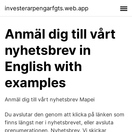
investerarpengarfgts.web.app
Anmäl dig till vårt
nyhetsbrev in
English with
examples
Anmäl dig till vårt nyhetsbrev Mapei
Du avslutar den genom att klicka på länken som
finns längst ner i nyhetsbrevet, eller avsluta
prenumerationen. Nyhetsbrev. Vi skickar